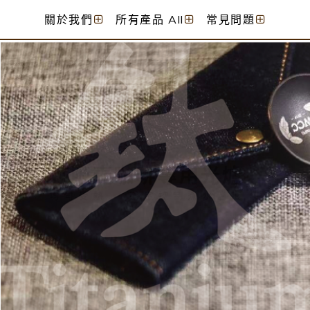
關於我們
所有產品 All
常見問題