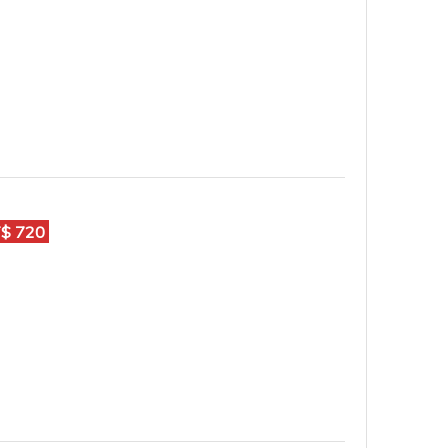
$ 720