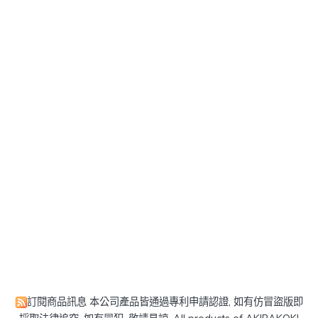
訂閱商品訊息
本公司產品皆通過專利申請認證, 如有仿冒盜版即