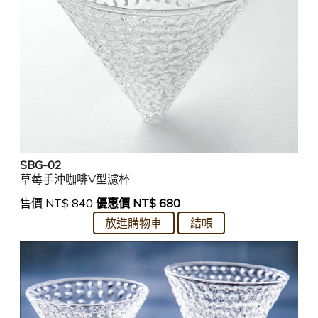
SBG-02
草莓手沖咖啡V型濾杯
售價 NT$ 840
優惠價 NT$ 680