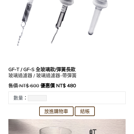
GF-T / GF-S 全玻璃款/彈簧長款
玻璃過濾器 / 玻璃過濾器-帶彈簧
售價 NT$ 600
優惠價 NT$ 480
數量
：