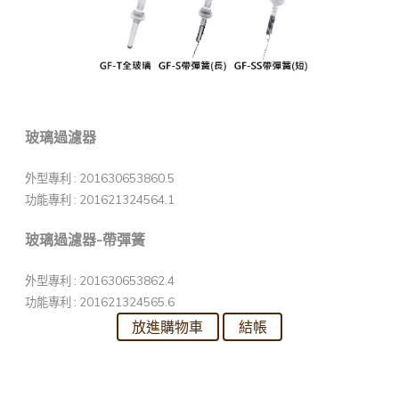
玻璃過濾器
外型專利 : 201630653860.5
功能專利 : 201621324564.1
玻璃過濾器-帶彈簧
外型專利 : 201630653862.4
功能專利 : 201621324565.6