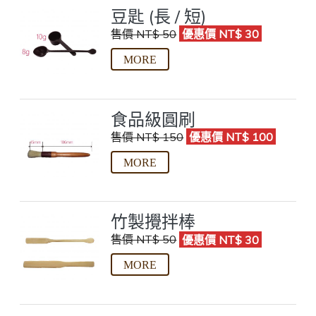
豆匙 (長 / 短)
售價 NT$ 50
優惠價 NT$ 30
食品級圓刷
售價 NT$ 150
優惠價 NT$ 100
竹製攪拌棒
售價 NT$ 50
優惠價 NT$ 30