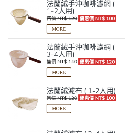
法蘭絨手沖咖啡濾網 (
1-2人用)
售價 NT$ 120
優惠價 NT$ 100
法蘭絨手沖咖啡濾網 (
3-4人用)
售價 NT$ 140
優惠價 NT$ 120
法蘭絨濾布 ( 1-2人用)
售價 NT$ 120
優惠價 NT$ 100