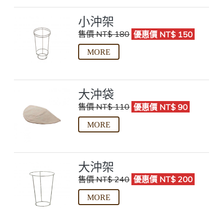
小沖架
售價 NT$ 180
優惠價 NT$ 150
大沖袋
售價 NT$ 110
優惠價 NT$ 90
大沖架
售價 NT$ 240
優惠價 NT$ 200