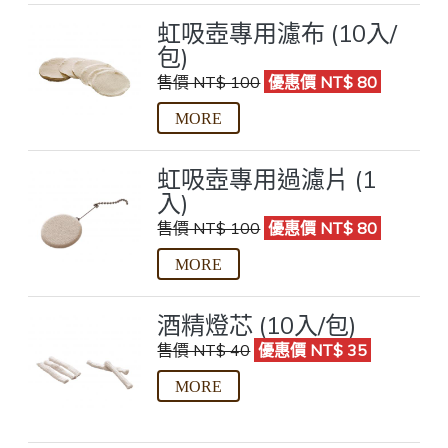
虹吸壺專用濾布 (10入/
包)
售價 NT$ 100
優惠價 NT$ 80
虹吸壺專用過濾片 (1
入)
售價 NT$ 100
優惠價 NT$ 80
酒精燈芯 (10入/包)
售價 NT$ 40
優惠價 NT$ 35