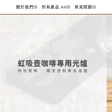
關於我們
所有產品 All
常見問題