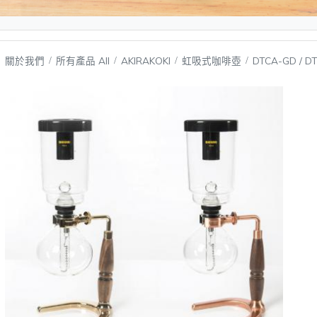
關於我們
所有產品 All
AKIRAKOKI
虹吸式咖啡壺
DTCA-GD / D