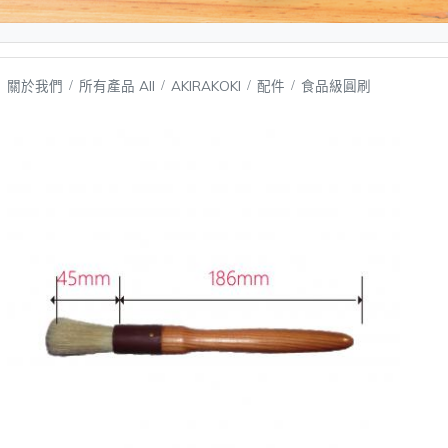
關於我們
所有產品 All
AKIRAKOKI
配件
食品級圓刷