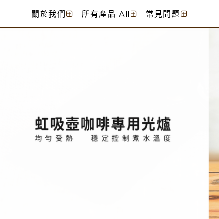
關於我們
所有產品 All
常見問題