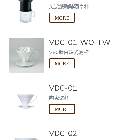
免濾紙咖啡獨享杯
VDC-01-WO-TW
V60鈦白珠光濾杯
VDC-01
陶瓷濾杯
VDC-02