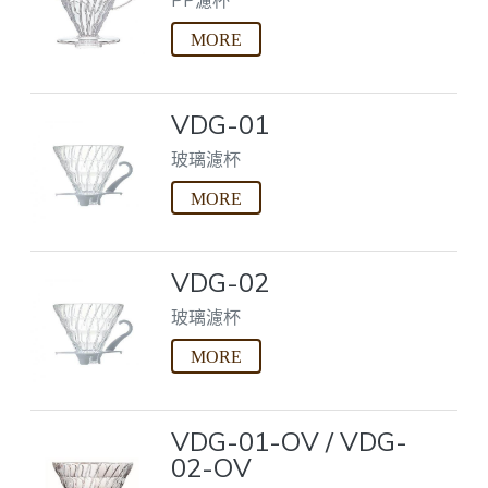
VDG-01
玻璃濾杯
VDG-02
玻璃濾杯
VDG-01-OV / VDG-
02-OV