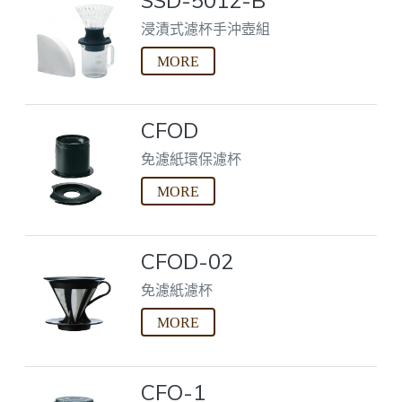
浸漬式濾杯手沖壺組
CFOD
免濾紙環保濾杯
CFOD-02
免濾紙濾杯
CFO-1