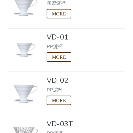
陶瓷濾杯
VD-01
PP濾杯
VD-02
PP濾杯
VD-03T
PP濾杯