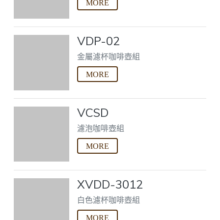
VDP-02
金屬濾杯咖啡壺組
VCSD
濾泡咖啡壺組
XVDD-3012
白色濾杯咖啡壺組