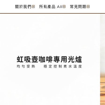
關於我們
所有產品 All
常見問題