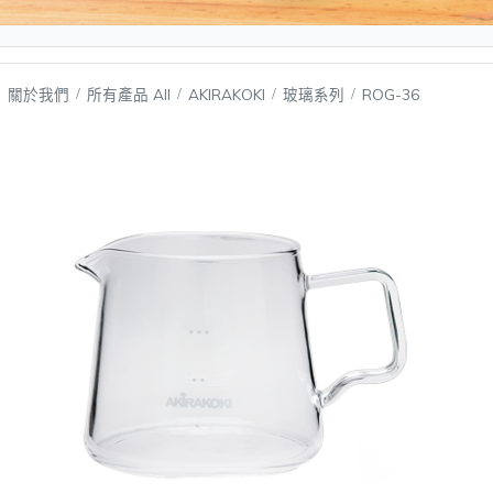
關於我們
所有產品 All
AKIRAKOKI
玻璃系列
ROG-36