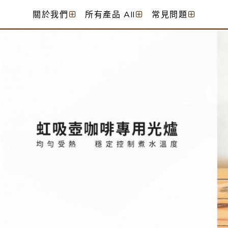
關於我們
所有產品 All
常見問題