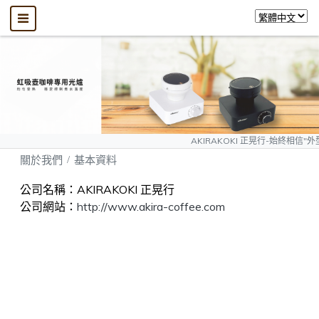
AKIRAKOKI 正晃行-始終相信"外型可以模仿
關於我們
基本資料
公司名稱：AKIRAKOKI 正晃行
公司網站：
http://www.akira-coffee.com