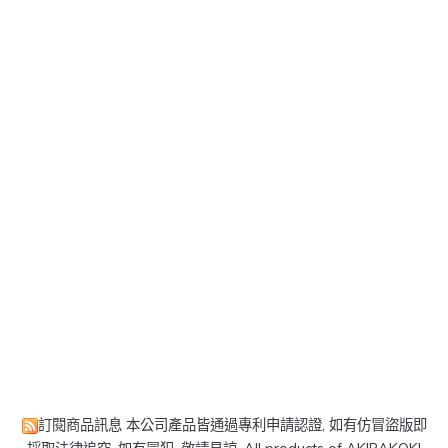
訂閱商品訊息
本公司產品皆通過專利申請認證, 如有仿冒盜版即