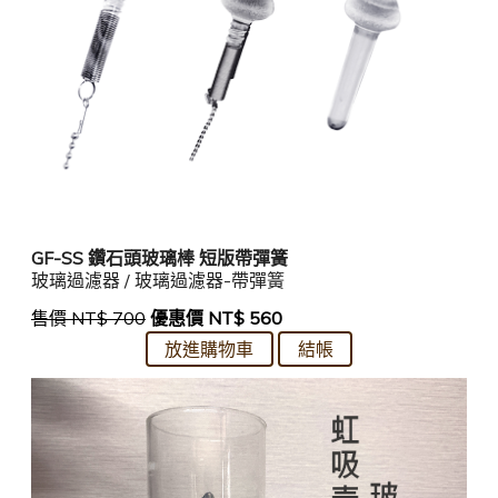
GF-SS 鑽石頭玻璃棒 短版帶彈簧
玻璃過濾器 / 玻璃過濾器-帶彈簧
售價 NT$ 700
優惠價 NT$ 560