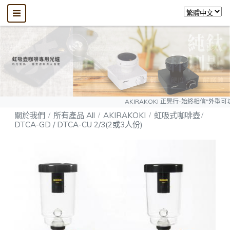
AKIRAKOKI 正晃行-始終相信"外型可以模仿、質量無
關於我們
所有產品 All
AKIRAKOKI
虹吸式咖啡壺
DTCA-GD / DTCA-CU 2/3(2或3人份)