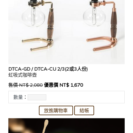
DTCA-GD / DTCA-CU 2/3(2或3人份)
虹吸式咖啡壺
售價 NT$ 2,080
優惠價 NT$ 1,670
數量
：