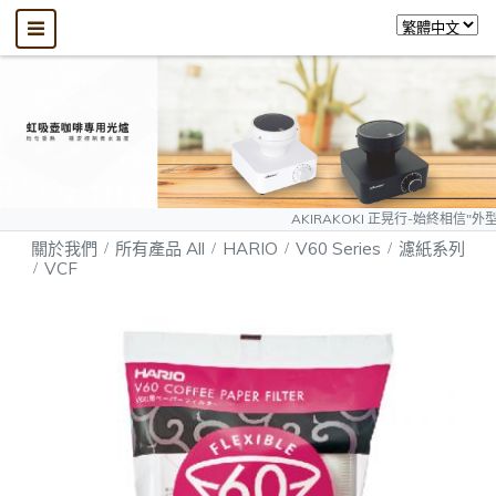
AKIRAKOKI 正晃行-始終相信"外型可以模仿、
關於我們
所有產品 All
HARIO
V60 Series
濾紙系列
VCF