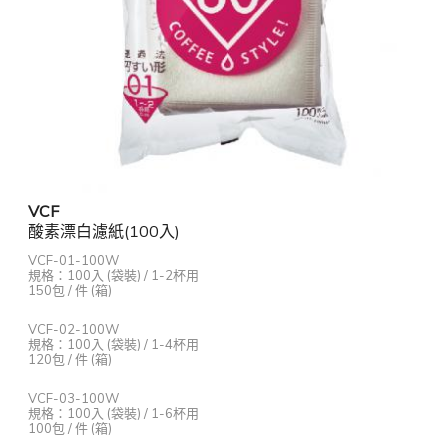
VCF
酸素漂白濾紙(100入)
VCF-01-100W
規格：100入 (袋裝) / 1-2杯用
150包 / 件 (箱)
VCF-02-100W
規格：100入 (袋裝) / 1-4杯用
120包 / 件 (箱)
VCF-03-100W
規格：100入 (袋裝) / 1-6杯用
100包 / 件 (箱)