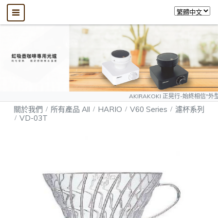
AKIRAKOKI 正晃行-始終相信"外型可以模仿
關於我們
所有產品 All
HARIO
V60 Series
濾杯系列
VD-03T