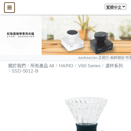
AKIRAKOKI 正晃行-始終相信"外型可以模仿
關於我們
所有產品 All
HARIO
V60 Series
濾杯系列
SSD-5012-B