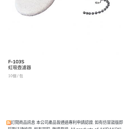
F-103S
虹吸壺濾器
10個 / 包
訂閱商品訊息
本公司產品皆通過專利申請認證, 如有仿冒盜版即