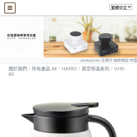
AKIRAKOKI 正晃行-始終相信"外型可以模仿、
關於我們
所有產品 All
HARIO
真空保溫系列
VHS-
60