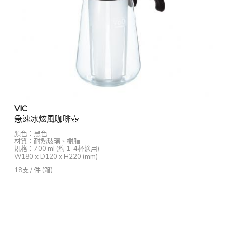
VIC
急速冰炫風咖啡壺
顏色：黑色
材質：耐熱玻璃、樹脂
規格：700 ml (約 1-4杯適用)
W180 x D120 x H220 (mm)
18支 / 件 (箱)