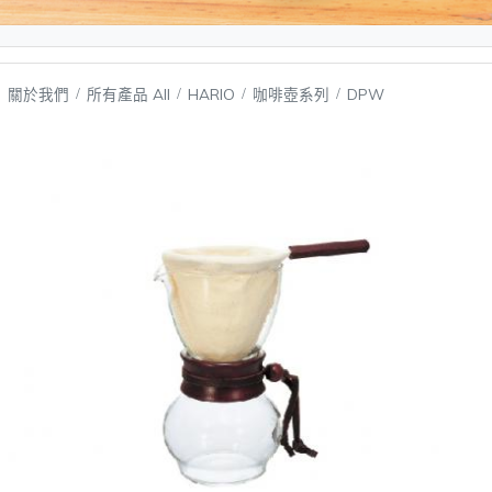
關於我們
所有產品 All
HARIO
咖啡壺系列
DPW