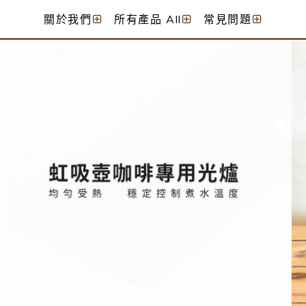
關於我們
所有產品 All
常見問題