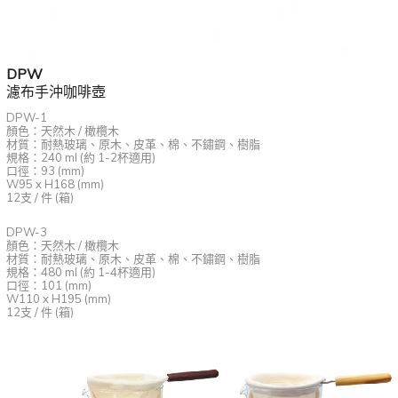
DPW
濾布手沖咖啡壺
DPW-1
顏色：天然木 / 橄欖木
材質：耐熱玻璃、原木、皮革、棉、不鏽鋼、樹脂
規格：240 ml (約 1-2杯適用)
口徑：93 (mm)
W95 x H168 (mm)
12支 / 件 (箱)
DPW-3
顏色：天然木 / 橄欖木
材質：耐熱玻璃、原木、皮革、棉、不鏽鋼、樹脂
規格：480 ml (約 1-4杯適用)
口徑：101 (mm)
W110 x H195 (mm)
12支 / 件 (箱)