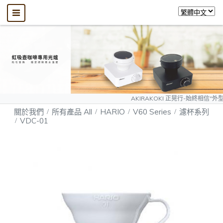
AKIRAKOKI 正晃行-始終相信"外型可以模仿、
關於我們
所有產品 All
HARIO
V60 Series
濾杯系列
VDC-01