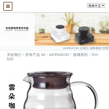
AKIRAKOKI 正晃行-始终相信"外型可以模仿、
关於我们
所有产品 All
AKIRAKOKI
玻璃系列
DH-
600