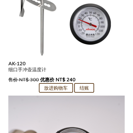
AK-120
细口手冲壶温度计
售价 NT$ 300
优惠价 NT$ 240