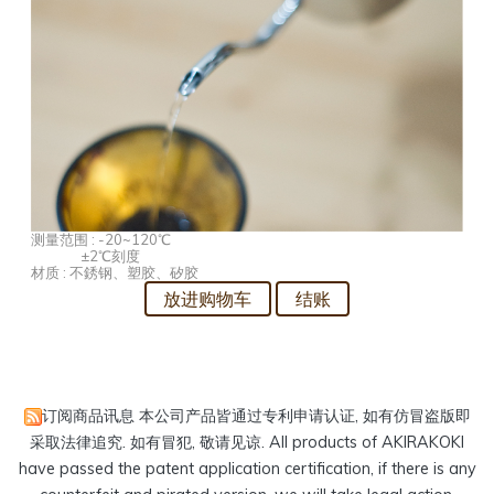
测量范围 : -20~120℃
±2℃刻度
材质 : 不銹钢、塑胶、矽胶
订阅商品讯息
本公司产品皆通过专利申请认证, 如有仿冒盗版即
采取法律追究. 如有冒犯, 敬请见谅. All products of AKIRAKOKI
have passed the patent application certification, if there is any